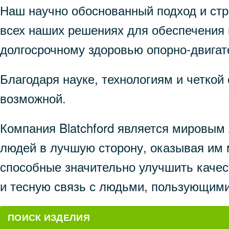
Наш научно обоснованный подход и стр
всех наших решениях для обеспечения 
долгосрочному здоровью опорно-двигат
Благодаря науке, технологиям и четко
возможной.
Компания Blatchford является мировым
людей в лучшую сторону, оказывая им 
способные значительно улучшить каче
и тесную связь с людьми, пользующим
ПОИСК ИЗДЕЛИЯ