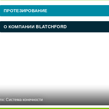
ПРОТЕЗИРОВАНИЕ
О КОМПАНИИ BLATCHFORD
inx: Система конечности