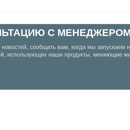
ЛЬТАЦИЮ С МЕНЕДЖЕРО
новостей, сообщать вам, когда мы запускаем н
й, использующих наши продукты, меняющие жи