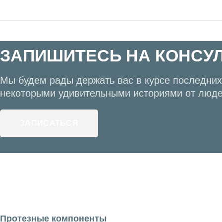
ЗАПИШИТЕСЬ НА КОНСУ
Мы будем рады держать вас в курсе последних 
некоторыми удивительными историями от люде
ЗАПИСАТЬСЯ
Протезные компоненты