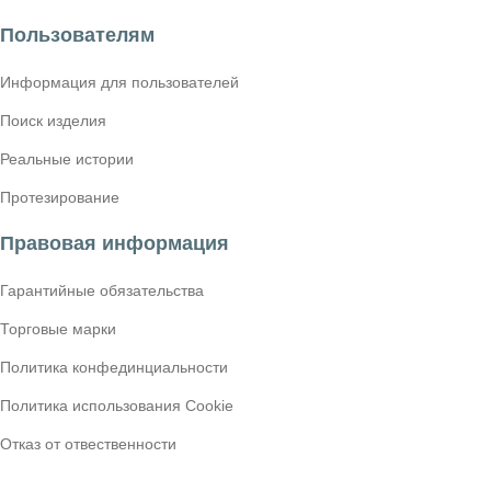
Пользователям
Информация для пользователей
Поиск изделия
Реальные истории
Протезирование
Правовая информация
Гарантийные обязательства
Торговые марки
Политика конфединциальности
Политика использования Cookie
Отказ от отвественности