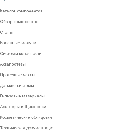
Каталог компонентов
Обзор компонентов
Стопы
Коленные модули
Системы конечности
Аквапротезы
Протезные чехлы
Детские системы
Гильзовые материалы
Адаптеры и Щиколотки
Косметические облицовки
Техническая документация