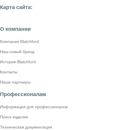
Карта сайта:
О компании
Компания Blatchford
Наш новый бренд
История Blatchford
Контакты
Наши партнеры
Профессионалам
Информация для профессионалов
Поиск изделия
Техническая документация