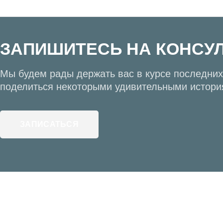
ЗАПИШИТЕСЬ НА КОНСУ
Мы будем рады держать вас в курсе последних 
поделиться некоторыми удивительными истори
ЗАПИСАТЬСЯ