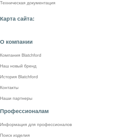
Техническая документация
Карта сайта:
О компании
Компания Blatchford
Наш новый бренд
История Blatchford
Контакты
Наши партнеры
Профессионалам
Информация для профессионалов
Поиск изделия