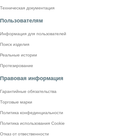
Техническая документация
Пользователям
Информация для пользователей
Поиск изделия
Реальные истории
Протезирование
Правовая информация
Гарантийные обязательства
Торговые марки
Политика конфединциальности
Политика использования Cookie
Отказ от отвественности