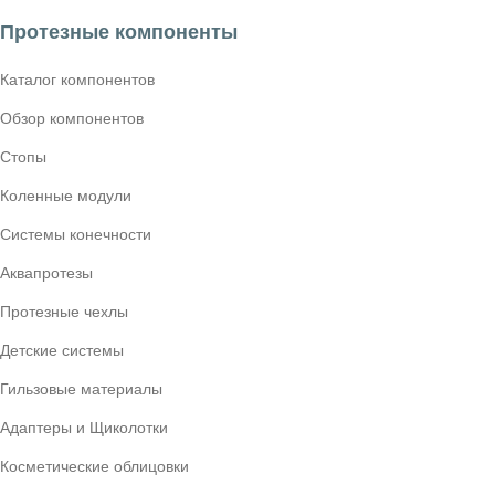
Протезные компоненты
Каталог компонентов
Обзор компонентов
Стопы
Коленные модули
Системы конечности
Аквапротезы
Протезные чехлы
Детские системы
Гильзовые материалы
Адаптеры и Щиколотки
Косметические облицовки