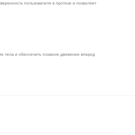
веренность пользователя в протезе и позволяет
ие тела и обеспечить плавное движение вперед