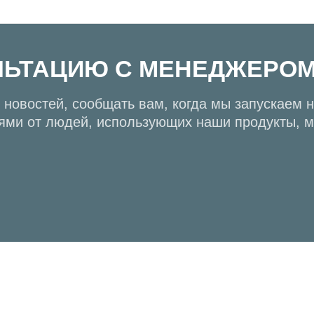
ЛЬТАЦИЮ С МЕНЕДЖЕРО
новостей, сообщать вам, когда мы запускаем н
ями от людей, использующих наши продукты, 