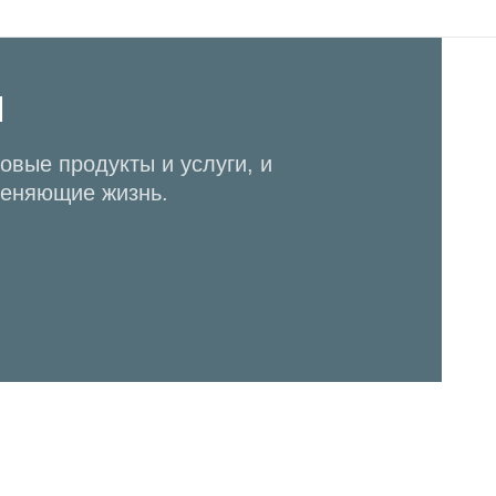
М
овые продукты и услуги, и
меняющие жизнь.